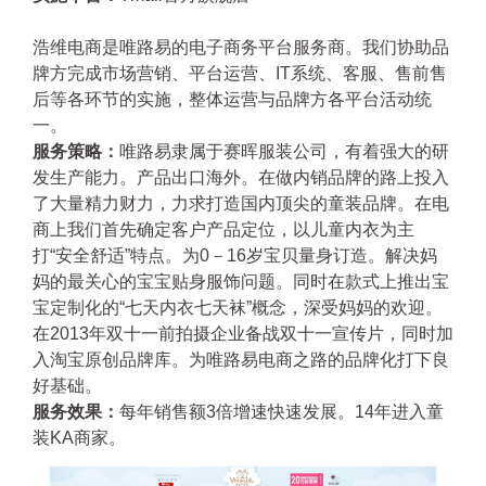
浩维电商是唯路易的电子商务平台服务商。我们协助品
牌方完成市场营销、平台运营、IT系统、客服、售前售
后等各环节的实施，整体运营与品牌方各平台活动统
一。
服务策略：
唯路易隶属于赛晖服装公司，有着强大的研
发生产能力。产品出口海外。在做内销品牌的路上投入
了大量精力财力，力求打造国内顶尖的童装品牌。在电
商上我们首先确定客户产品定位，以儿童内衣为主
打“安全舒适”特点。为0－16岁宝贝量身订造。解决妈
妈的最关心的宝宝贴身服饰问题。同时在款式上推出宝
宝定制化的“七天内衣七天袜”概念，深受妈妈的欢迎。
在2013年双十一前拍摄企业备战双十一宣传片，同时加
入淘宝原创品牌库。为唯路易电商之路的品牌化打下良
好基础。
服务效果：
每年销售额3倍增速快速发展。14年进入童
装KA商家。