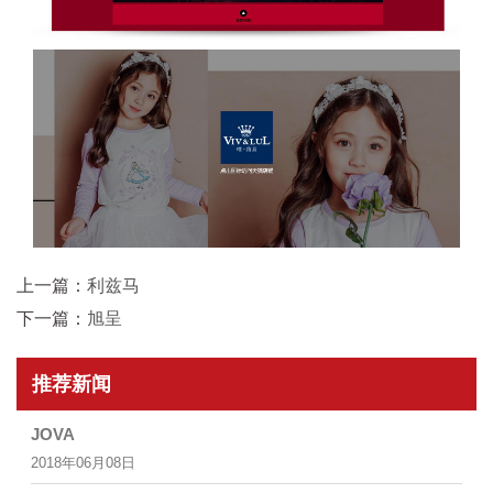
上一篇：
利兹马
下一篇：
旭呈
推荐新闻
JOVA
2018年06月08日