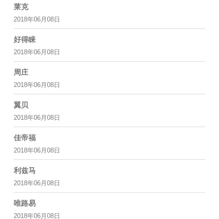
莱克
2018年06月08日
好得睐
2018年06月08日
周庄
2018年06月08日
翼贝
2018年06月08日
佳帝福
2018年06月08日
利兹马
2018年06月08日
唯路易
2018年06月08日